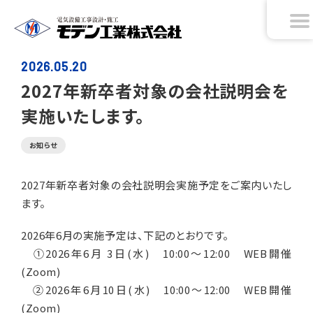
2026.05.20
2027年新卒者対象の会社説明会を
実施いたします。
お知らせ
2027年新卒者対象の会社説明会実施予定をご案内いたし
ます。
2026年6月の実施予定は、下記のとおりです。
①2026年6月 3日(水) 10:00～12:00 WEB開催
(Zoom)
②2026年6月10日(水) 10:00～12:00 WEB開催
(Zoom)