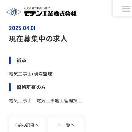
2025.04.01
現在募集中の求人
新卒
電気工事士(現場監理)
資格所有の方
電気工事士 電気工事施工管理技士
投
前の記事へ
一覧へ
稿